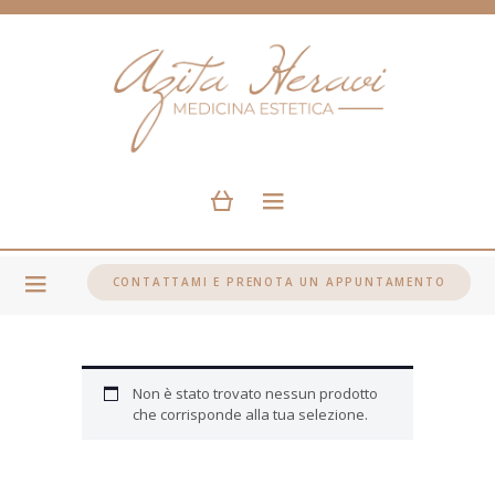
CONTATTAMI E PRENOTA UN APPUNTAMENTO
Non è stato trovato nessun prodotto
che corrisponde alla tua selezione.