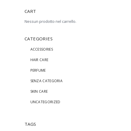
CART
Nessun prodotto nel carrello.
CATEGORIES
ACCESSORIES
HAIR CARE
PERFUME
SENZA CATEGORIA
SKIN CARE
UNCATEGORIZED
TAGS