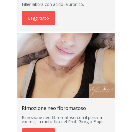
Filler labbra con acido ialuronico.
Leggi tutto
Rimozione neo fibromatoso
Rimozione neo fibromatoso con il plasma
exeresi, la metodica del Prof. Giorgio Fippi.