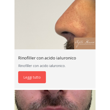
Rinofiller con acido ialuronico
Rinofiller con acido ialuronico.
Leggi tutto