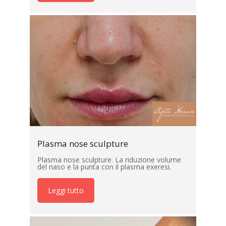
Plasma nose sculpture
Plasma nose sculpture. La riduzione volume
del naso e la punta con il plasma exeresi.
Leggi tutto