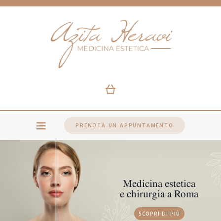
PRENOTA UN APPUNTAMENTO