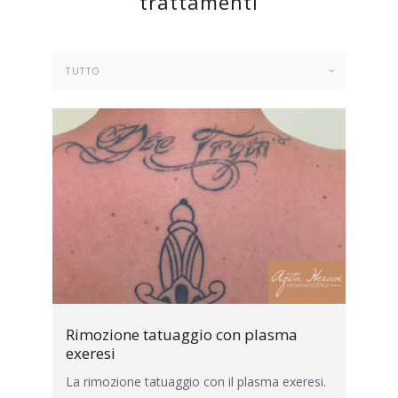
trattamenti
Rimozione tatuaggio con plasma
exeresi
La rimozione tatuaggio con il plasma exeresi.