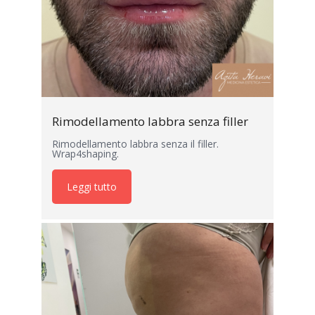
Rimodellamento labbra senza filler
Rimodellamento labbra senza il filler.
Wrap4shaping.
Leggi tutto