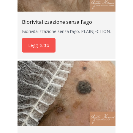
Biorivitalizzazione senza l’ago
Biorivitalizzazione senza l’ago. PLAINJECTION.
Leggi tutto