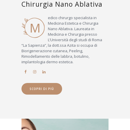
Chirurgia Nano Ablativa
edico chirurgo specialista in
M
Medicina Estetica e Chirurgia
Nano Ablativa. Laureata in
Medicina e Chirurgia presso
L’Università degli studi di Roma
“La Sapienza”, la dott.ssa Azita si occupa di
Biorigenerazione cutanea, Peeling,
Rimodellamento delle labbra, botulino,
implantologia dermo estetica.
SCOPRI DI PIÙ