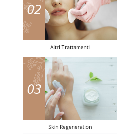
02
Altri Trattamenti
03
Skin Regeneration