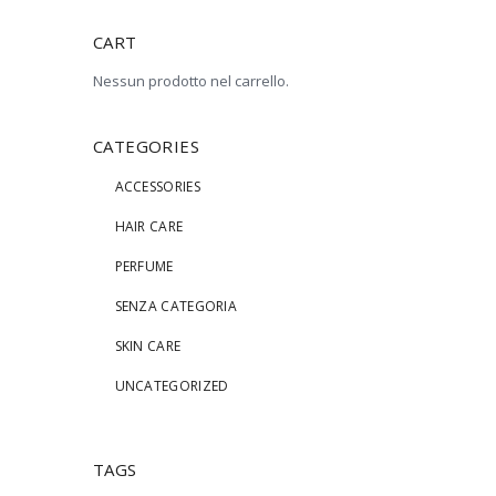
CART
Nessun prodotto nel carrello.
CATEGORIES
ACCESSORIES
HAIR CARE
PERFUME
SENZA CATEGORIA
SKIN CARE
UNCATEGORIZED
TAGS