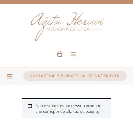
CONTATTAMI E PRENOTA UN APPUNTAMENTO
Non è stato trovato nessun prodotto
che corrisponde alla tua selezione.